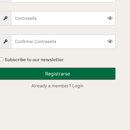
Subscribe to our newsletter
Registrarse
mes
Already a member? Login