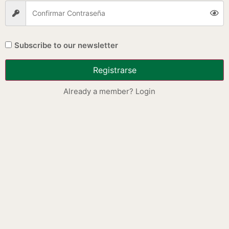
Subscribe to our newsletter
Registrarse
Already a member? Login